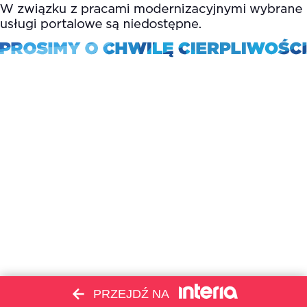
PRZEJDŹ NA