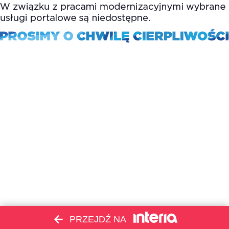
PRZEJDŹ NA