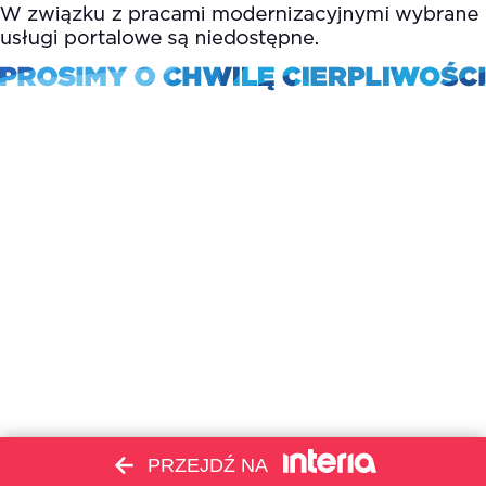
PRZEJDŹ NA