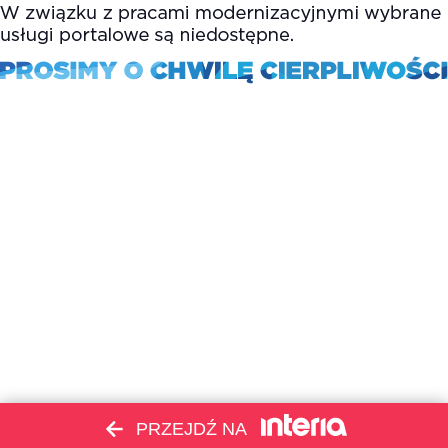
PRZEJDŹ NA