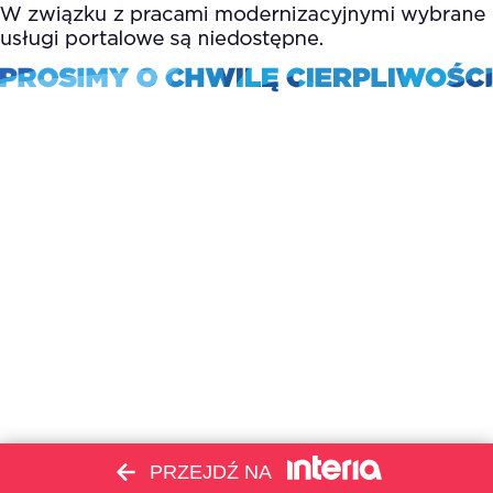
PRZEJDŹ NA