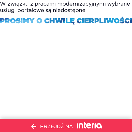
PRZEJDŹ NA