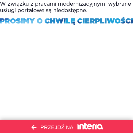
PRZEJDŹ NA