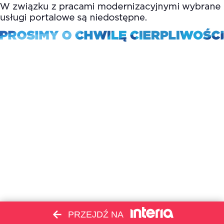
PRZEJDŹ NA