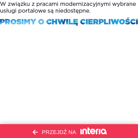
PRZEJDŹ NA