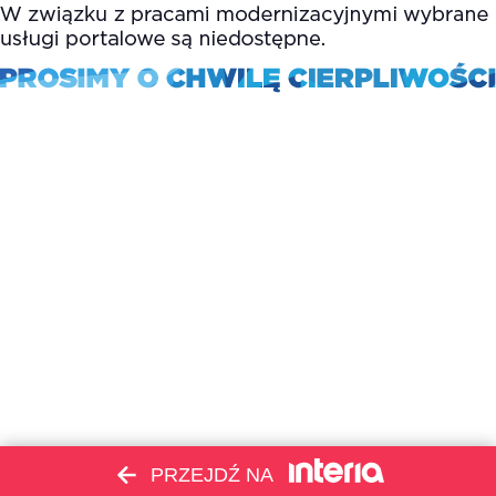
PRZEJDŹ NA