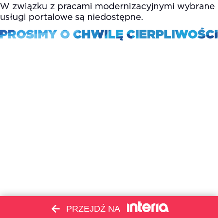
PRZEJDŹ NA