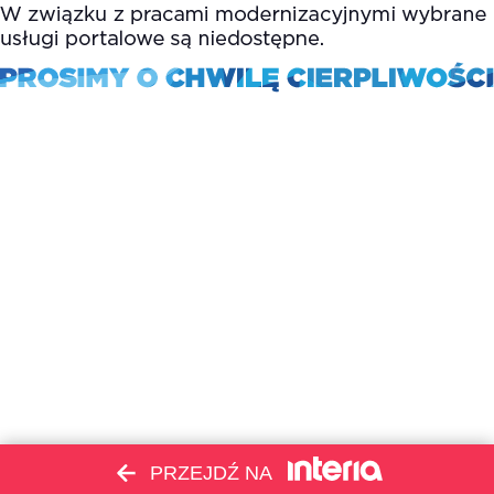
PRZEJDŹ NA