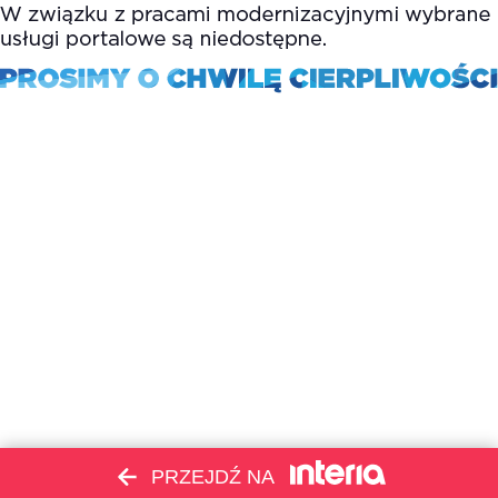
PRZEJDŹ NA