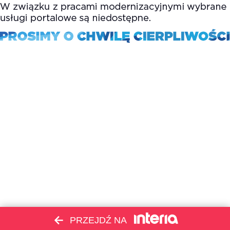
PRZEJDŹ NA