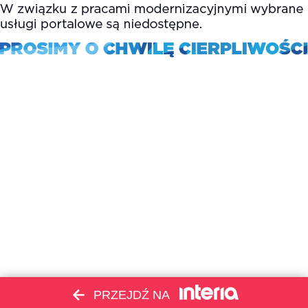
PRZEJDŹ NA