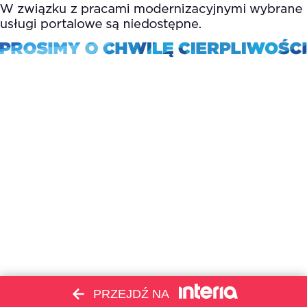
PRZEJDŹ NA