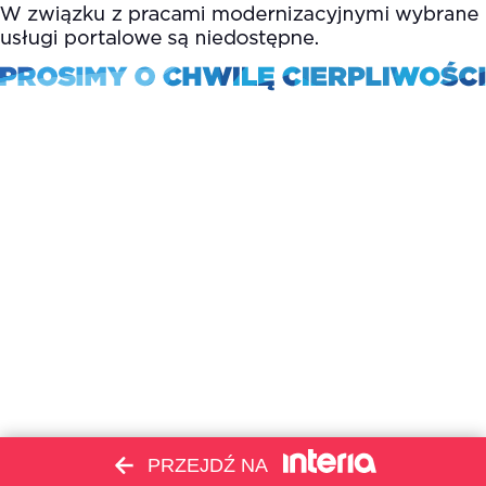
PRZEJDŹ NA