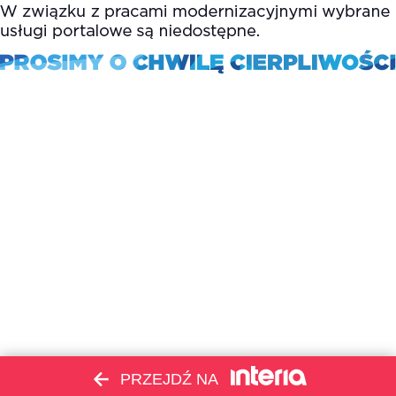
PRZEJDŹ NA