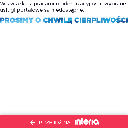
PRZEJDŹ NA