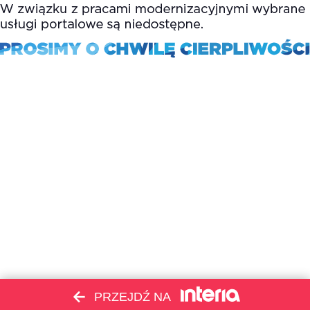
PRZEJDŹ NA